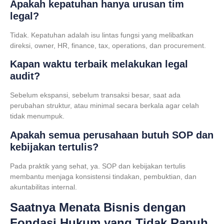
Apakah kepatuhan hanya urusan tim
legal?
Tidak. Kepatuhan adalah isu lintas fungsi yang melibatkan
direksi, owner, HR, finance, tax, operations, dan procurement.
Kapan waktu terbaik melakukan legal
audit?
Sebelum ekspansi, sebelum transaksi besar, saat ada
perubahan struktur, atau minimal secara berkala agar celah
tidak menumpuk.
Apakah semua perusahaan butuh SOP dan
kebijakan tertulis?
Pada praktik yang sehat, ya. SOP dan kebijakan tertulis
membantu menjaga konsistensi tindakan, pembuktian, dan
akuntabilitas internal.
Saatnya Menata Bisnis dengan
Fondasi Hukum yang Tidak Rapuh