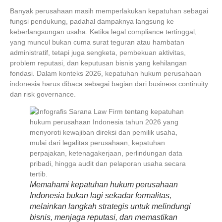
Banyak perusahaan masih memperlakukan kepatuhan sebagai
fungsi pendukung, padahal dampaknya langsung ke
keberlangsungan usaha. Ketika legal compliance tertinggal,
yang muncul bukan cuma surat teguran atau hambatan
administratif, tetapi juga sengketa, pembekuan aktivitas,
problem reputasi, dan keputusan bisnis yang kehilangan
fondasi. Dalam konteks 2026,
kepatuhan hukum perusahaan
indonesia
harus dibaca sebagai bagian dari business continuity
dan risk governance.
Memahami kepatuhan hukum perusahaan
Indonesia bukan lagi sekadar formalitas,
melainkan langkah strategis untuk melindungi
bisnis, menjaga reputasi, dan memastikan