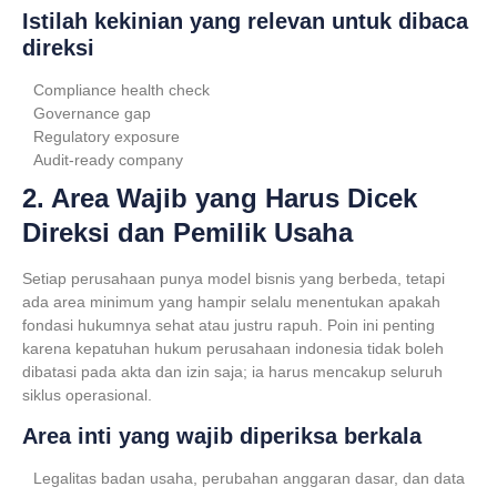
Istilah kekinian yang relevan untuk dibaca
direksi
Compliance health check
Governance gap
Regulatory exposure
Audit-ready company
2. Area Wajib yang Harus Dicek
Direksi dan Pemilik Usaha
Setiap perusahaan punya model bisnis yang berbeda, tetapi
ada area minimum yang hampir selalu menentukan apakah
fondasi hukumnya sehat atau justru rapuh. Poin ini penting
karena
kepatuhan hukum perusahaan indonesia
tidak boleh
dibatasi pada akta dan izin saja; ia harus mencakup seluruh
siklus operasional.
Area inti yang wajib diperiksa berkala
Legalitas badan usaha, perubahan anggaran dasar, dan data