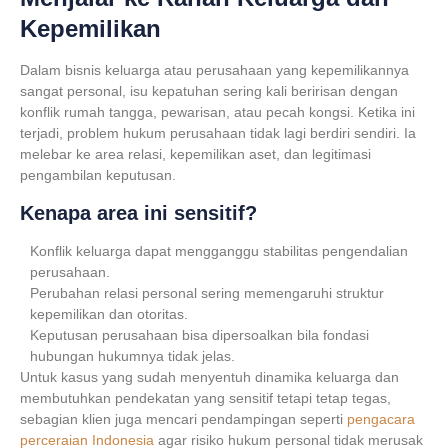
Kepemilikan
Dalam bisnis keluarga atau perusahaan yang kepemilikannya
sangat personal, isu kepatuhan sering kali beririsan dengan
konflik rumah tangga, pewarisan, atau pecah kongsi. Ketika ini
terjadi, problem hukum perusahaan tidak lagi berdiri sendiri. Ia
melebar ke area relasi, kepemilikan aset, dan legitimasi
pengambilan keputusan.
Kenapa area ini sensitif?
Konflik keluarga dapat mengganggu stabilitas pengendalian
perusahaan.
Perubahan relasi personal sering memengaruhi struktur
kepemilikan dan otoritas.
Keputusan perusahaan bisa dipersoalkan bila fondasi
hubungan hukumnya tidak jelas.
Untuk kasus yang sudah menyentuh dinamika keluarga dan
membutuhkan pendekatan yang sensitif tetapi tetap tegas,
sebagian klien juga mencari pendampingan seperti
pengacara
perceraian Indonesia
agar risiko hukum personal tidak merusak