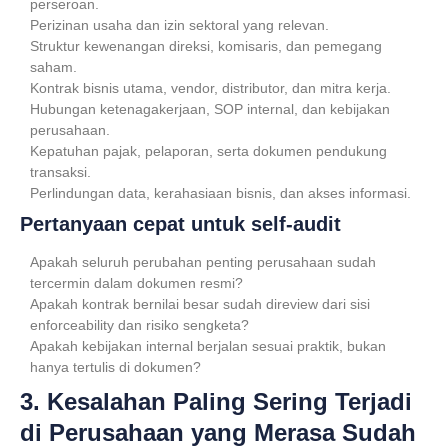
perseroan.
Perizinan usaha dan izin sektoral yang relevan.
Struktur kewenangan direksi, komisaris, dan pemegang
saham.
Kontrak bisnis utama, vendor, distributor, dan mitra kerja.
Hubungan ketenagakerjaan, SOP internal, dan kebijakan
perusahaan.
Kepatuhan pajak, pelaporan, serta dokumen pendukung
transaksi.
Perlindungan data, kerahasiaan bisnis, dan akses informasi.
Pertanyaan cepat untuk self-audit
Apakah seluruh perubahan penting perusahaan sudah
tercermin dalam dokumen resmi?
Apakah kontrak bernilai besar sudah direview dari sisi
enforceability dan risiko sengketa?
Apakah kebijakan internal berjalan sesuai praktik, bukan
hanya tertulis di dokumen?
3. Kesalahan Paling Sering Terjadi
di Perusahaan yang Merasa Sudah