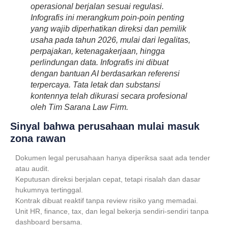
operasional berjalan sesuai regulasi.
Infografis ini merangkum poin-poin penting
yang wajib diperhatikan direksi dan pemilik
usaha pada tahun 2026, mulai dari legalitas,
perpajakan, ketenagakerjaan, hingga
perlindungan data. Infografis ini dibuat
dengan bantuan AI berdasarkan referensi
terpercaya. Tata letak dan substansi
kontennya telah dikurasi secara profesional
oleh Tim Sarana Law Firm.
Sinyal bahwa perusahaan mulai masuk
zona rawan
Dokumen legal perusahaan hanya diperiksa saat ada tender
atau audit.
Keputusan direksi berjalan cepat, tetapi risalah dan dasar
hukumnya tertinggal.
Kontrak dibuat reaktif tanpa review risiko yang memadai.
Unit HR, finance, tax, dan legal bekerja sendiri-sendiri tanpa
dashboard bersama.