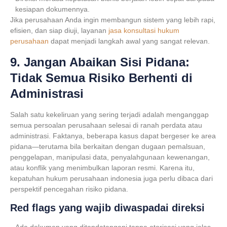
kesiapan dokumennya.
Jika perusahaan Anda ingin membangun sistem yang lebih rapi,
efisien, dan siap diuji, layanan
jasa konsultasi hukum
perusahaan
dapat menjadi langkah awal yang sangat relevan.
9. Jangan Abaikan Sisi Pidana:
Tidak Semua Risiko Berhenti di
Administrasi
Salah satu kekeliruan yang sering terjadi adalah menganggap
semua persoalan perusahaan selesai di ranah perdata atau
administrasi. Faktanya, beberapa kasus dapat bergeser ke area
pidana—terutama bila berkaitan dengan dugaan pemalsuan,
penggelapan, manipulasi data, penyalahgunaan kewenangan,
atau konflik yang menimbulkan laporan resmi. Karena itu,
kepatuhan hukum perusahaan indonesia
juga perlu dibaca dari
perspektif pencegahan risiko pidana.
Red flags yang wajib diwaspadai direksi