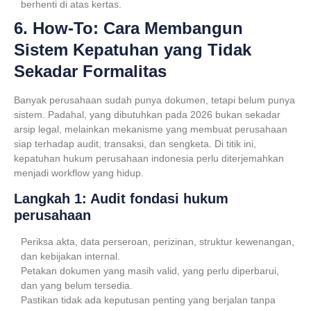
berhenti di atas kertas.
6. How-To: Cara Membangun
Sistem Kepatuhan yang Tidak
Sekadar Formalitas
Banyak perusahaan sudah punya dokumen, tetapi belum punya
sistem. Padahal, yang dibutuhkan pada 2026 bukan sekadar
arsip legal, melainkan mekanisme yang membuat perusahaan
siap terhadap audit, transaksi, dan sengketa. Di titik ini,
kepatuhan hukum perusahaan indonesia
perlu diterjemahkan
menjadi workflow yang hidup.
Langkah 1: Audit fondasi hukum
perusahaan
Periksa akta, data perseroan, perizinan, struktur kewenangan,
dan kebijakan internal.
Petakan dokumen yang masih valid, yang perlu diperbarui,
dan yang belum tersedia.
Pastikan tidak ada keputusan penting yang berjalan tanpa