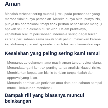
Aman
Masalah terbesar sering muncul justru pada perusahaan yang
merasa tidak punya persoalan. Mereka punya akta, punya izin,
punya tim operasional, tetapi tidak pernah benar-benar menguji
apakah seluruh elemen itu sinkron. Dalam praktiknya,
kepatuhan hukum perusahaan indonesia
sering gagal bukan
karena perusahaan sama sekali tidak patuh, melainkan karena
kepatuhannya parsial, sporadis, dan tidak terdokumentasi rapi.
Kesalahan yang paling sering kami temui
Menganggap dokumen lama masih aman tanpa review ulang.
Menandatangani kontrak penting tanpa analisis klausul risiko.
Membiarkan keputusan bisnis berjalan tanpa risalah dan
approval yang jelas.
Menunda pembaruan perizinan atau data perusahaan sampai
muncul kebutuhan mendesak.
Dampak riil yang biasanya muncul
belakangan