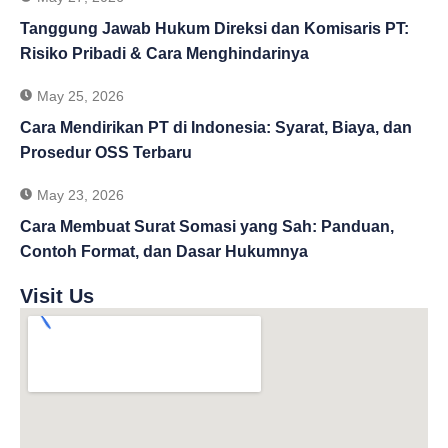
Tanggung Jawab Hukum Direksi dan Komisaris PT:
Risiko Pribadi & Cara Menghindarinya
May 25, 2026
Cara Mendirikan PT di Indonesia: Syarat, Biaya, dan
Prosedur OSS Terbaru
May 23, 2026
Cara Membuat Surat Somasi yang Sah: Panduan,
Contoh Format, dan Dasar Hukumnya
Visit Us