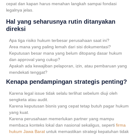
cepat dan kapan harus menahan langkah sampai fondasi
legalnya jelas.
Hal yang seharusnya rutin ditanyakan
direksi
Apa tiga risiko hukum terbesar perusahaan saat ini?
Area mana yang paling lemah dari sisi dokumentasi?
Keputusan besar mana yang belum ditopang dasar hukum
dan approval yang cukup?
Apakah ada kewajiban pelaporan, izin, atau pembaruan yang
mendekati tenggat?
Kenapa pendampingan strategis penting?
Karena legal issue tidak selalu terlihat sebelum diuji oleh
sengketa atau audit.
Karena keputusan bisnis yang cepat tetap butuh pagar hukum
yang kuat.
Karena perusahaan memerlukan partner yang mampu
membaca konteks lokal dan nasional sekaligus, seperti
firma
hukum Jawa Barat
untuk memastikan strategi kepatuhan tidak