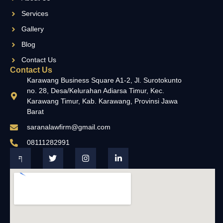
Services
Gallery
Blog
Contact Us
Contact Us
Karawang Business Square A1-2, Jl. Surotokunto
no. 28, Desa/Kelurahan Adiarsa Timur, Kec.
Karawang Timur, Kab. Karawang, Provinsi Jawa
Barat
saranalawfirm@gmail.com
08111282991